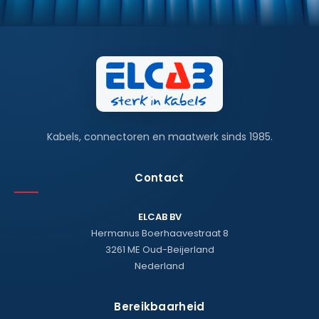
Kabels, connectoren en maatwerk sinds 1985.
Contact
ELCAB BV
Hermanus Boerhaavestraat 8
3261 ME Oud-Beijerland
Nederland
Bereikbaarheid