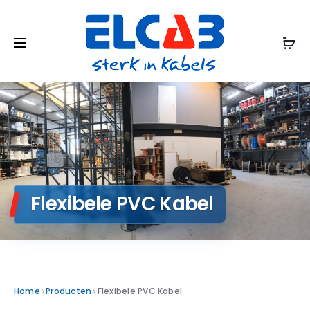
Flexibele PVC Kabel
Home
Producten
Flexibele PVC Kabel