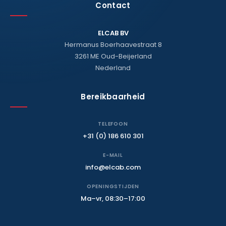
Contact
ELCAB BV
Hermanus Boerhaavestraat 8
3261 ME Oud-Beijerland
Nederland
Bereikbaarheid
TELEFOON
+31 (0) 186 610 301
E-MAIL
info@elcab.com
OPENINGSTIJDEN
Ma–vr, 08:30–17:00