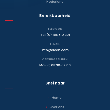
Nederland
Bereikbaarheid
TELEFOON
+31 (0) 186 610 301
E-MAIL
info@elcab.com
OPENINGSTIJDEN
Ma–vr, 08:30–17:00
Snel naar
Home
Over ons