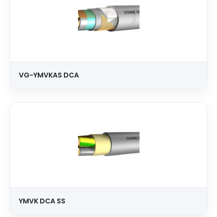
VG-YMVKAS DCA
YMVK DCA SS