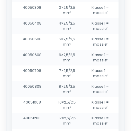
40050308
3×2,5/2,5
Klasse 1 =
mm²
massief
40050408
4×2,5/2,5
Klasse 1 =
mm²
massief
40050508
5×2,5/2,5
Klasse 1 =
mm²
massief
40050608
6×2,5/2,5
Klasse 1 =
mm²
massief
40050708
7×2,5/2,5
Klasse 1 =
mm²
massief
40050808
8×2,5/2,5
Klasse 1 =
mm²
massief
40051008
10×2,5/2,5
Klasse 1 =
mm²
massief
40051208
12×2,5/2,5
Klasse 1 =
mm²
massief