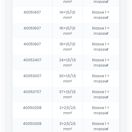
mm²
massief
40051407
14×1,5/1,5
Klasse 1 =
mm²
massief
40051607
16×1,5/1,5
Klasse 1 =
mm²
massief
40051907
19×1,5/1,5
Klasse 1 =
mm²
massief
40052407
24×1,5/1,5
Klasse 1 =
mm²
massief
40053007
30×1,5/1,5
Klasse 1 =
mm²
massief
40053707
37×1,5/1,5
Klasse 1 =
mm²
massief
40050208
2×2,5/2,5
Klasse 1 =
mm²
massief
40050308
3×2,5/2,5
Klasse 1 =
mm²
massief