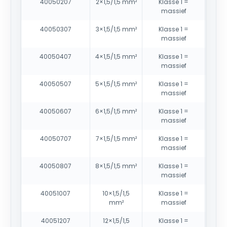
40050207
2×1,5/1,5 mm²
Klasse 1 =
massief
40050307
3×1,5/1,5 mm²
Klasse 1 =
massief
40050407
4×1,5/1,5 mm²
Klasse 1 =
massief
40050507
5×1,5/1,5 mm²
Klasse 1 =
massief
40050607
6×1,5/1,5 mm²
Klasse 1 =
massief
40050707
7×1,5/1,5 mm²
Klasse 1 =
massief
40050807
8×1,5/1,5 mm²
Klasse 1 =
massief
40051007
10×1,5/1,5
Klasse 1 =
mm²
massief
40051207
12×1,5/1,5
Klasse 1 =