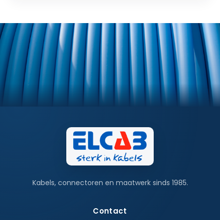
Kabels, connectoren en maatwerk sinds 1985.
Contact