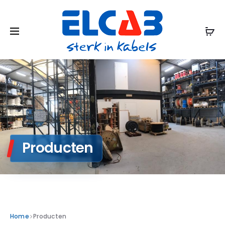
Producten
Home
Producten