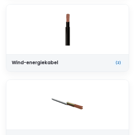
Wind-energiekabel
(2)