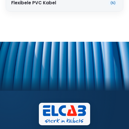
Flexibele PVC Kabel
(5)